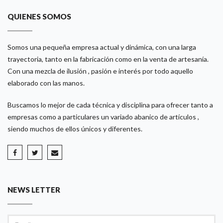
QUIENES SOMOS
Somos una pequeña empresa actual y dinámica, con una larga
trayectoria, tanto en la fabricación como en la venta de artesanía.
Con una mezcla de ilusión , pasión e interés por todo aquello
elaborado con las manos.
Buscamos lo mejor de cada técnica y disciplina para ofrecer tanto a
empresas como a particulares un variado abanico de artículos ,
siendo muchos de ellos únicos y diferentes.
NEWS LETTER