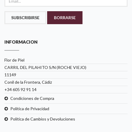
SUBSCRIBIRSE
BORRARSE
INFORMACION
Flor de Piel
CARRIL DEL PILAHITO S/N (ROCHE VIEJO)
11149
Conil de la Frontera, Cádiz
+34 605 92 91 14
Condiciones de Compra
Politica de Privacidad
Politica de Cambios y Devoluciones