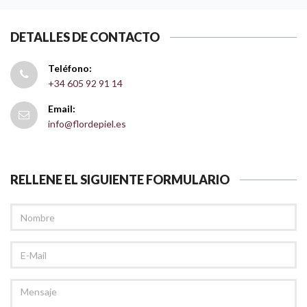
DETALLES DE CONTACTO
Teléfono:
+34 605 92 91 14
Email:
info@flordepiel.es
RELLENE EL SIGUIENTE FORMULARIO
NOMBRE
EMAIL
MENSAJE