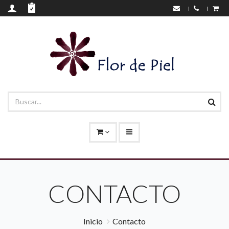
CONTACTO
Inicio
Contacto