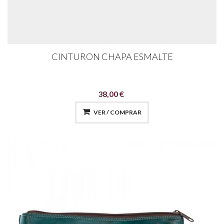
CINTURON CHAPA ESMALTE
38,00 €
VER / COMPRAR