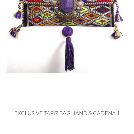
EXCLUSIVE TAPIZ BAG HAND & CADENA 1