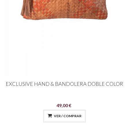
EXCLUSIVE HAND & BANDOLERA DOBLE COLOR
49,00 €
VER / COMPRAR