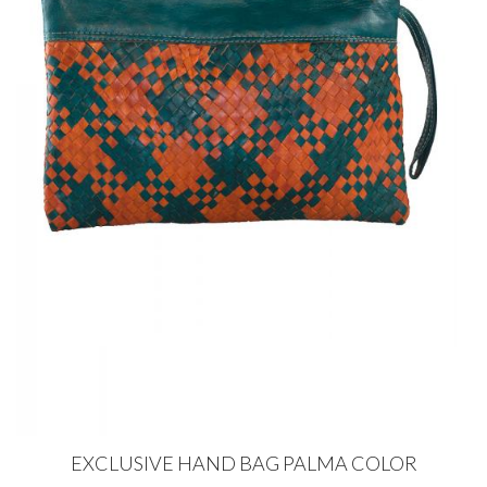
EXCLUSIVE HAND BAG PALMA COLOR