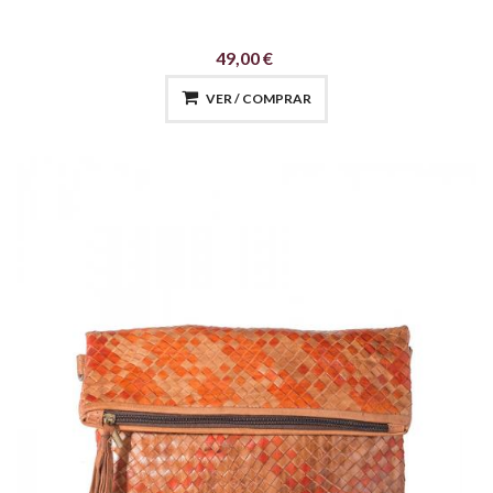
49,00 €
VER / COMPRAR