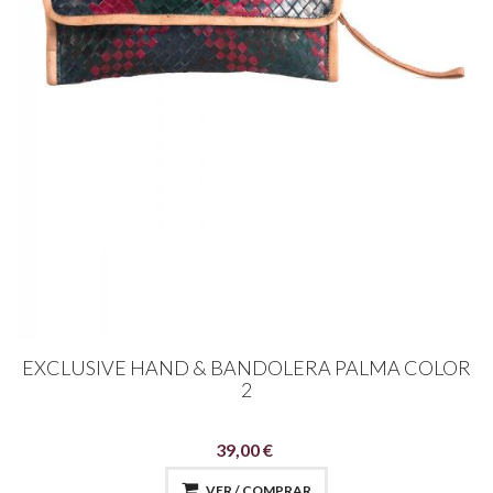
EXCLUSIVE HAND & BANDOLERA PALMA COLOR
2
39,00 €
VER / COMPRAR