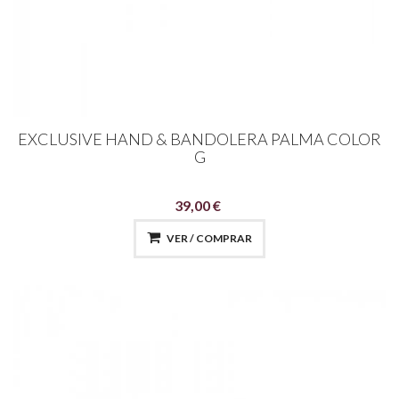
EXCLUSIVE HAND & BANDOLERA PALMA COLOR
G
39,00 €
VER / COMPRAR