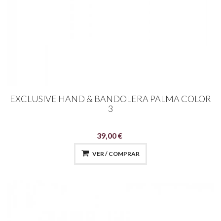
EXCLUSIVE HAND & BANDOLERA PALMA COLOR
3
39,00 €
VER / COMPRAR