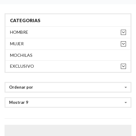
CATEGORIAS
HOMBRE
MUJER
MOCHILAS
EXCLUSIVO
Ordenar por
Mostrar 9