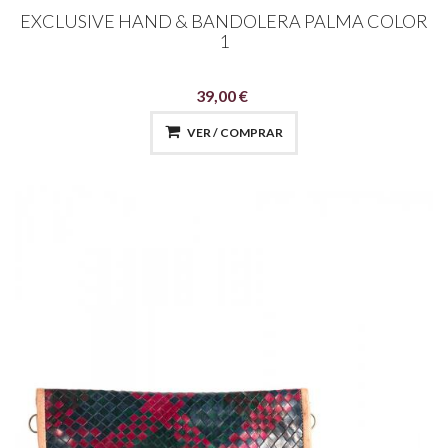
EXCLUSIVE HAND & BANDOLERA PALMA COLOR
1
39,00 €
VER / COMPRAR