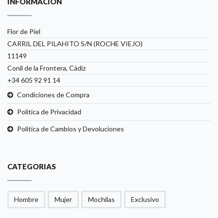
INFORMACION
Flor de Piel
CARRIL DEL PILAHITO S/N (ROCHE VIEJO)
11149
Conil de la Frontera, Cádiz
+34 605 92 91 14
Condiciones de Compra
Politica de Privacidad
Politica de Cambios y Devoluciones
CATEGORIAS
Hombre
Mujer
Mochilas
Exclusivo