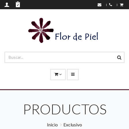
PRODUCTOS
Inicio
Exclusivo