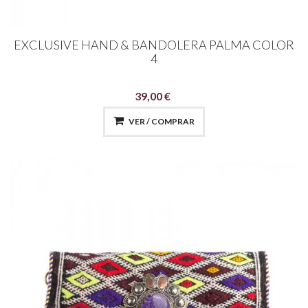
EXCLUSIVE HAND & BANDOLERA PALMA COLOR
4
39,00 €
VER / COMPRAR