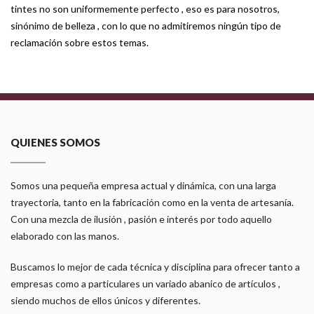
tintes no son uniformemente perfecto , eso es para nosotros,
sinónimo de belleza , con lo que no admitiremos ningún tipo de
reclamación sobre estos temas.
QUIENES SOMOS
Somos una pequeña empresa actual y dinámica, con una larga
trayectoria, tanto en la fabricación como en la venta de artesanía.
Con una mezcla de ilusión , pasión e interés por todo aquello
elaborado con las manos.
Buscamos lo mejor de cada técnica y disciplina para ofrecer tanto a
empresas como a particulares un variado abanico de artículos ,
siendo muchos de ellos únicos y diferentes.