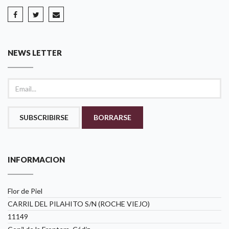
NEWS LETTER
SUBSCRIBIRSE
BORRARSE
INFORMACION
Flor de Piel
CARRIL DEL PILAHITO S/N (ROCHE VIEJO)
11149