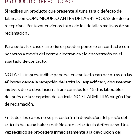
PRODUCTO DEFECTUOSO
Si recibes un producto que presente alguna tara o defecto de
fabricación COMUNIQUELO ANTES DE LAS 48 HORAS desde su
recepción . Por favor envíenos fotos de los detalles motivos de su
reclamación .
Para todos los casos anteriores pueden ponerse en contacto con
nosotros a través del correo electrónico ; lo encontrarán en el
apartado de contacto.
NOTA : Es imprescindible ponerse en contacto con nosotros en las
48 horas desde la recepción del artículo , especificar y documentar
motivos de su devolución . Transcurridos los 15 días laborables
después de la recepción del artículo NO SE ADMITIRA ningún tipo
de reclamación.
En todos los casos no se procederá a la devolución del precio del
artículo hasta no haber recibido antes el artículo defectuoso. Una
vez recibido se procederá inmediatamente a la devolución del