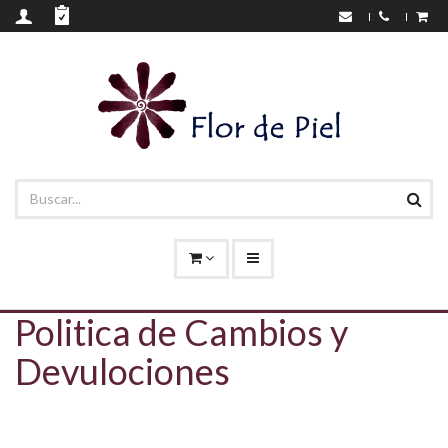
Politica de Cambios y
Devulociones