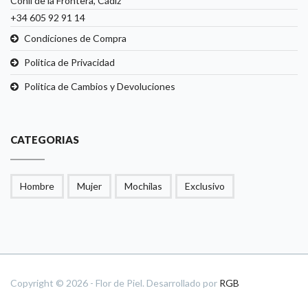
Conil de la Frontera, Cádiz
+34 605 92 91 14
Condiciones de Compra
Politica de Privacidad
Politica de Cambios y Devoluciones
CATEGORIAS
Hombre
Mujer
Mochilas
Exclusivo
Copyright © 2026 - Flor de Piel. Desarrollado por
RGB