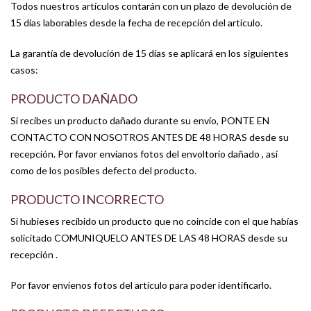
Todos nuestros artículos contarán con un plazo de devolución de
15 días laborables desde la fecha de recepción del artículo.
La garantía de devolución de 15 días se aplicará en los siguientes
casos:
PRODUCTO DAÑADO
Si recibes un producto dañado durante su envío, PONTE EN
CONTACTO CON NOSOTROS ANTES DE 48 HORAS desde su
recepción. Por favor envíanos fotos del envoltorio dañado , así
como de los posibles defecto del producto.
PRODUCTO INCORRECTO
Si hubieses recibido un producto que no coincide con el que habías
solicitado COMUNIQUELO ANTES DE LAS 48 HORAS desde su
recepción .
Por favor envíenos fotos del artículo para poder identificarlo.