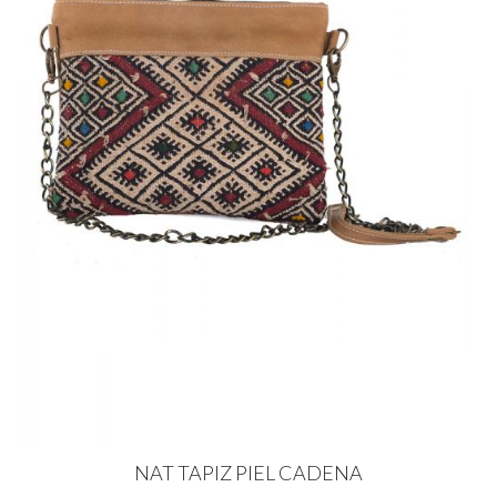
NAT TAPIZ PIEL CADENA