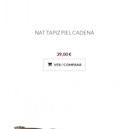
NAT TAPIZ PIEL CADENA
39,00 €
VER / COMPRAR