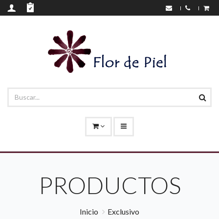
PRODUCTOS
Inicio
Exclusivo