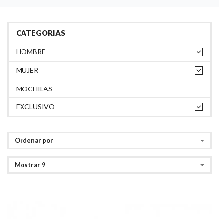
CATEGORIAS
HOMBRE
MUJER
MOCHILAS
EXCLUSIVO
Ordenar por
Mostrar 9