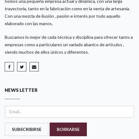
Somos una pequeña empresa actual y dinámica, con una larga
trayectoria, tanto en la fabricación como en la venta de artesanía.
Con una mezcla de ilusión , pasión e interés por todo aquello
elaborado con las manos.
Buscamos lo mejor de cada técnica y disciplina para ofrecer tanto a
empresas como a particulares un variado abanico de artículos ,
siendo muchos de ellos únicos y diferentes.
NEWS LETTER
SUBSCRIBIRSE
BORRARSE