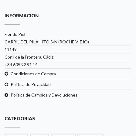
INFORMACION
Flor de Piel
CARRIL DEL PILAHITO S/N (ROCHE VIEJO)
11149
Conil de la Frontera, Cádiz
+34 605 92 91 14
Condiciones de Compra
Politica de Privacidad
Politica de Cambios y Devoluciones
CATEGORIAS