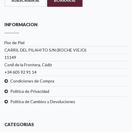
SUBSCRIBIRSE
BORRARSE
INFORMACION
Flor de Piel
CARRIL DEL PILAHITO S/N (ROCHE VIEJO)
11149
Conil de la Frontera, Cádiz
+34 605 92 91 14
Condiciones de Compra
Politica de Privacidad
Politica de Cambios y Devoluciones
CATEGORIAS