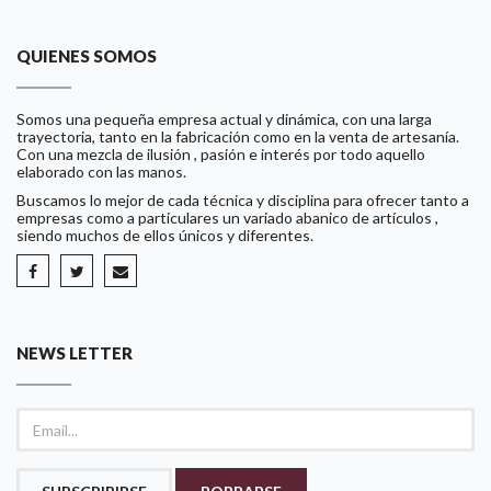
QUIENES SOMOS
Somos una pequeña empresa actual y dinámica, con una larga
trayectoria, tanto en la fabricación como en la venta de artesanía.
Con una mezcla de ilusión , pasión e interés por todo aquello
elaborado con las manos.
Buscamos lo mejor de cada técnica y disciplina para ofrecer tanto a
empresas como a particulares un variado abanico de artículos ,
siendo muchos de ellos únicos y diferentes.
NEWS LETTER