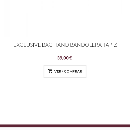
EXCLUSIVE BAG HAND BANDOLERA TAPIZ
39,00 €
VER / COMPRAR