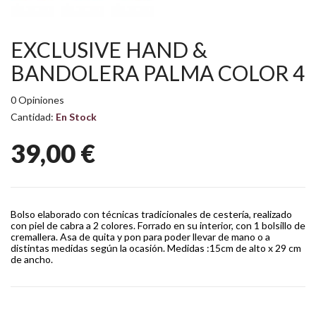
EXCLUSIVE HAND &
BANDOLERA PALMA COLOR 4
0 Opiniones
Cantidad:
En Stock
39,00 €
Bolso elaborado con técnicas tradicionales de cestería, realizado
con piel de cabra a 2 colores. Forrado en su interior, con 1 bolsillo de
cremallera. Asa de quita y pon para poder llevar de mano o a
distintas medidas según la ocasión. Medidas :15cm de alto x 29 cm
de ancho.