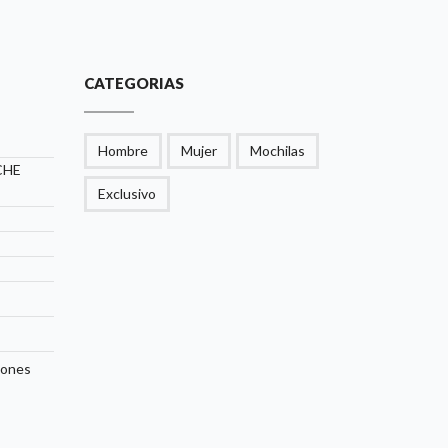
CATEGORIAS
Hombre
Mujer
Mochilas
CHE
Exclusivo
iones