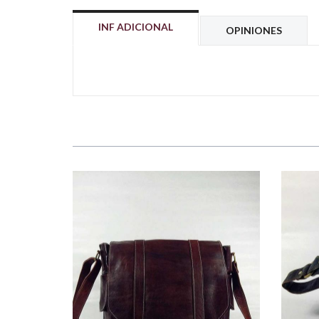
INF ADICIONAL
OPINIONES