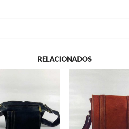
RELACIONADOS