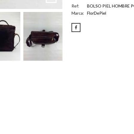
Ref:
BOLSO PIEL HOMBRE 
Marca:
FlorDePiel