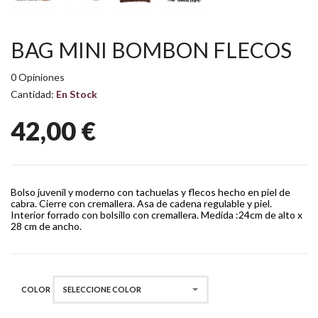
BAG MINI BOMBON FLECOS
0 Opiniones
Cantidad:
En Stock
42,00 €
Bolso juvenil y moderno con tachuelas y flecos hecho en piel de
cabra. Cierre con cremallera. Asa de cadena regulable y piel.
Interior forrado con bolsillo con cremallera. Medida :24cm de alto x
28 cm de ancho.
COLOR
SELECCIONE COLOR