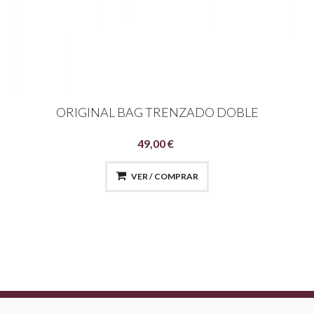
ORIGINAL BAG TRENZADO DOBLE
49,00 €
VER / COMPRAR