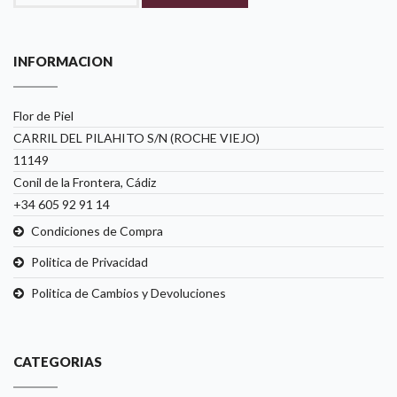
INFORMACION
Flor de Piel
CARRIL DEL PILAHITO S/N (ROCHE VIEJO)
11149
Conil de la Frontera, Cádiz
+34 605 92 91 14
Condiciones de Compra
Politica de Privacidad
Politica de Cambios y Devoluciones
CATEGORIAS