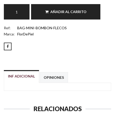
AÑADIR AL CARRITO
Ref:
BAG-MINI-BOMBON-FLECOS
Marca:
FlorDePiel
INF ADICIONAL
OPINIONES
RELACIONADOS