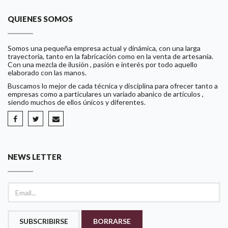
QUIENES SOMOS
Somos una pequeña empresa actual y dinámica, con una larga
trayectoria, tanto en la fabricación como en la venta de artesanía.
Con una mezcla de ilusión , pasión e interés por todo aquello
elaborado con las manos.
Buscamos lo mejor de cada técnica y disciplina para ofrecer tanto a
empresas como a particulares un variado abanico de artículos ,
siendo muchos de ellos únicos y diferentes.
NEWS LETTER
SUBSCRIBIRSE
BORRARSE