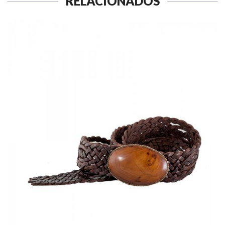
RELACIONADOS