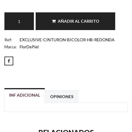
AÑADIR AL CARRITO
Ref:
EXCLUSIVE-CINTURON-BICOLOR-HB-REDONDA
Marca:
FlorDePiel
INF ADICIONAL
OPINIONES