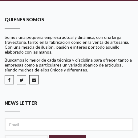
QUIENES SOMOS
Somos una pequeña empresa actual y dinámica, con una larga
trayectoria, tanto en la fabricación como en la venta de artesanía.
Con una mezcla de ilusión , pasión e interés por todo aquello
elaborado con las manos.
Buscamos lo mejor de cada técnica y disciplina para ofrecer tanto a
empresas como a particulares un variado abanico de artículos ,
siendo muchos de ellos únicos y diferentes.
NEWS LETTER