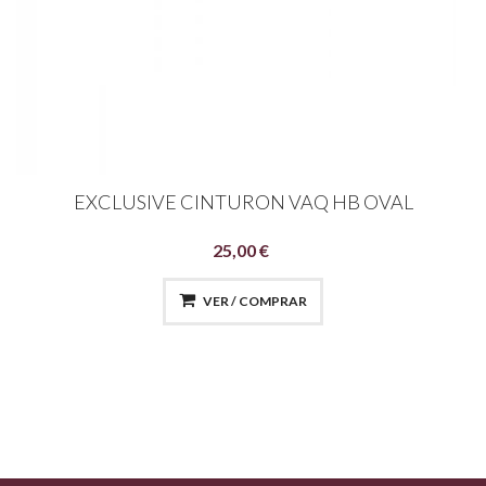
EXCLUSIVE CINTURON VAQ HB OVAL
25,00 €
VER / COMPRAR