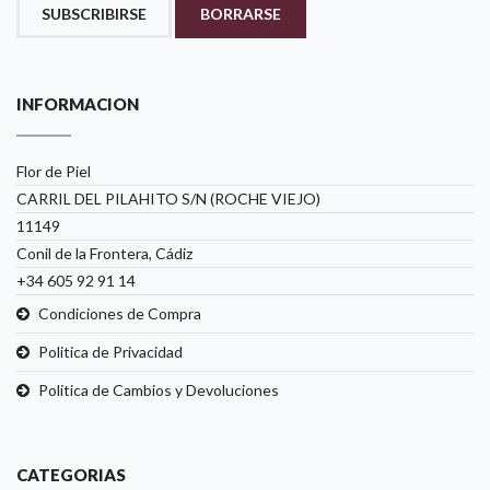
SUBSCRIBIRSE
BORRARSE
INFORMACION
Flor de Piel
CARRIL DEL PILAHITO S/N (ROCHE VIEJO)
11149
Conil de la Frontera, Cádiz
+34 605 92 91 14
Condiciones de Compra
Politica de Privacidad
Politica de Cambios y Devoluciones
CATEGORIAS