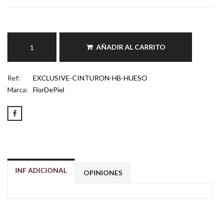
AÑADIR AL CARRITO
Ref:
EXCLUSIVE-CINTURON-HB-HUESO
Marca:
FlorDePiel
INF ADICIONAL
OPINIONES