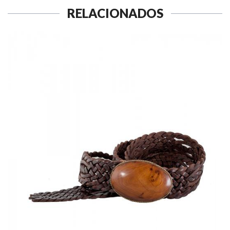
RELACIONADOS