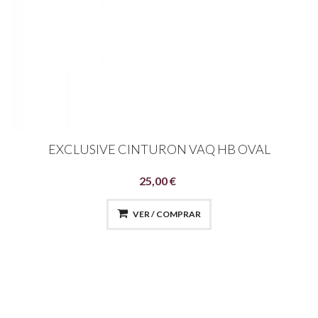
EXCLUSIVE CINTURON VAQ HB OVAL
25,00 €
VER / COMPRAR