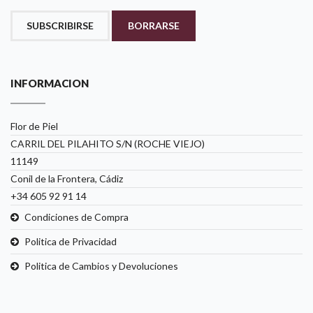
SUBSCRIBIRSE
BORRARSE
INFORMACION
Flor de Piel
CARRIL DEL PILAHITO S/N (ROCHE VIEJO)
11149
Conil de la Frontera, Cádiz
+34 605 92 91 14
Condiciones de Compra
Politica de Privacidad
Politica de Cambios y Devoluciones