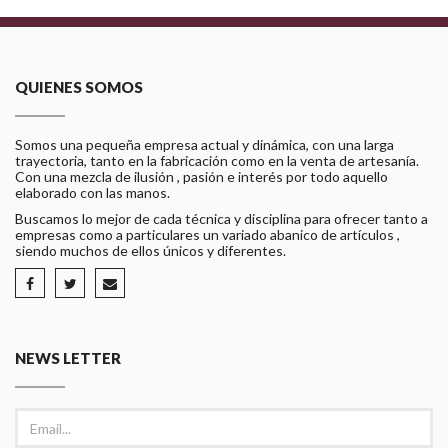
QUIENES SOMOS
Somos una pequeña empresa actual y dinámica, con una larga
trayectoria, tanto en la fabricación como en la venta de artesanía.
Con una mezcla de ilusión , pasión e interés por todo aquello
elaborado con las manos.
Buscamos lo mejor de cada técnica y disciplina para ofrecer tanto a
empresas como a particulares un variado abanico de artículos ,
siendo muchos de ellos únicos y diferentes.
NEWS LETTER