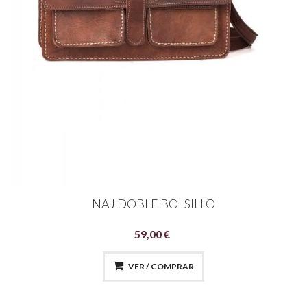
NAJ DOBLE BOLSILLO
59,00 €
VER / COMPRAR