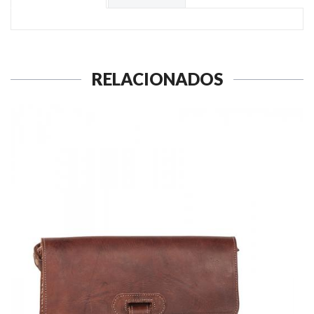
RELACIONADOS