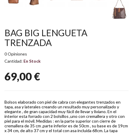
BAG BIG LENGUETA
TRENZADA
0 Opiniones
Cantidad:
En Stock
69,00 €
Bolsos elaborado con piel de cabra con elegantes trenzados en
tapa, asa y laterales creando un resultado muy personalizado y
elegante , de gran capacidad muy fácil de llevar y livíano. En el
interior esta forrado con 2 bolsillos ,uno con cremallera y otro con
piel para el móvil. Medidas : en la parte superior con cierre de
cremallera de 35 cm ,parte inferior es de 50cm , su base es de 19cm
x 34 cm, de alto 37 cm y el total con asa incluida 68cm. La tapa