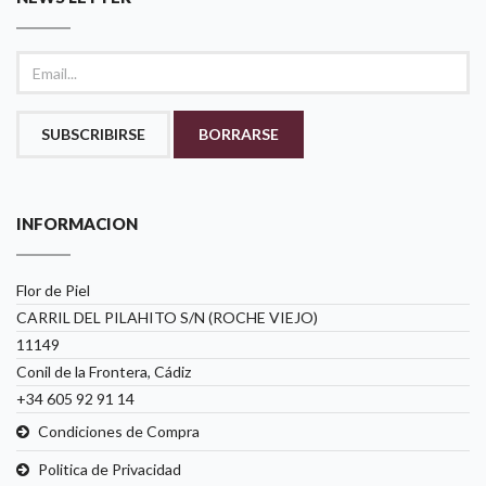
SUBSCRIBIRSE
BORRARSE
INFORMACION
Flor de Piel
CARRIL DEL PILAHITO S/N (ROCHE VIEJO)
11149
Conil de la Frontera, Cádiz
+34 605 92 91 14
Condiciones de Compra
Politica de Privacidad