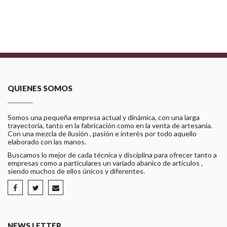
QUIENES SOMOS
Somos una pequeña empresa actual y dinámica, con una larga
trayectoria, tanto en la fabricación como en la venta de artesanía.
Con una mezcla de ilusión , pasión e interés por todo aquello
elaborado con las manos.
Buscamos lo mejor de cada técnica y disciplina para ofrecer tanto a
empresas como a particulares un variado abanico de artículos ,
siendo muchos de ellos únicos y diferentes.
NEWS LETTER