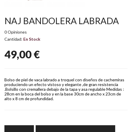
NAJ BANDOLERA LABRADA
0 Opiniones
Cantidad:
En Stock
49,00 €
Bolso de piel de vaca labrado a troquel con diseños de cachemiras
produciendo un efecto vistoso y elegante ,de gran resistencia
.Bolsillo con cremallera debajo de la tapa y asa regulable Medidas :
28cm en la boca del bolso y en la base 30cm de ancho x 23cm de
alto x 8 cm de profundidad.