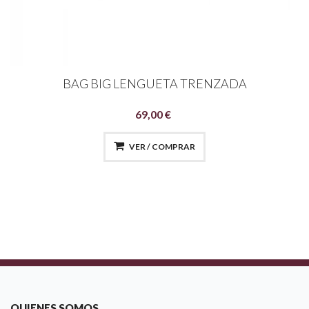
BAG BIG LENGUETA TRENZADA
69,00 €
VER / COMPRAR
QUIENES SOMOS