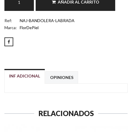
AÑADIR AL CARRITO
Ref:
NAJ-BANDOLERA-LABRADA
Marca:
FlorDePiel
INF ADICIONAL
OPINIONES
RELACIONADOS