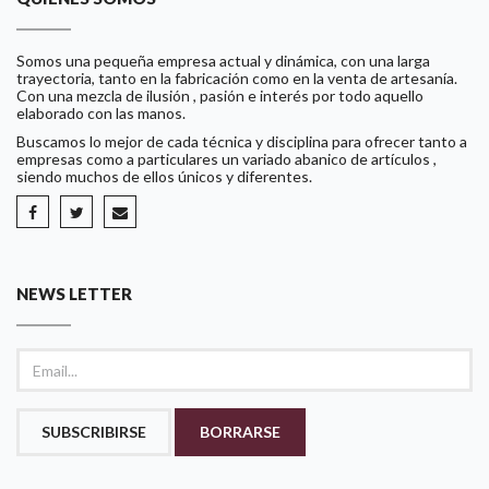
Somos una pequeña empresa actual y dinámica, con una larga
trayectoria, tanto en la fabricación como en la venta de artesanía.
Con una mezcla de ilusión , pasión e interés por todo aquello
elaborado con las manos.
Buscamos lo mejor de cada técnica y disciplina para ofrecer tanto a
empresas como a particulares un variado abanico de artículos ,
siendo muchos de ellos únicos y diferentes.
NEWS LETTER
SUBSCRIBIRSE
BORRARSE