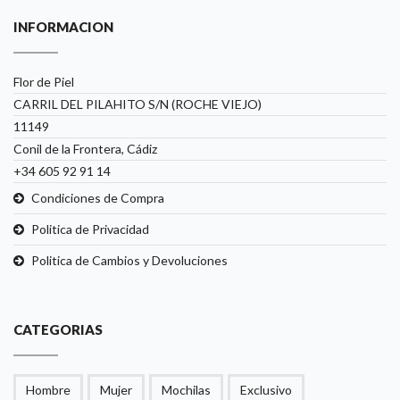
INFORMACION
Flor de Piel
CARRIL DEL PILAHITO S/N (ROCHE VIEJO)
11149
Conil de la Frontera, Cádiz
+34 605 92 91 14
Condiciones de Compra
Politica de Privacidad
Politica de Cambios y Devoluciones
CATEGORIAS
Hombre
Mujer
Mochilas
Exclusivo